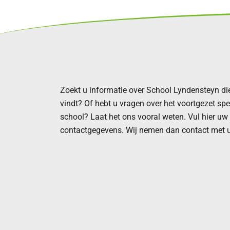
Zoekt u informatie over School Lyndensteyn die
vindt? Of hebt u vragen over het voortgezet sp
school? Laat het ons vooral weten. Vul hier uw
contactgegevens. Wij nemen dan contact met u