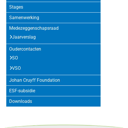
Stages
Samenwerking
Medezeggenschapsraad
Jaarverslag
Oudercontacten
SO
VSO
Johan Cruyff Foundation
ESF-subsidie
Downloads