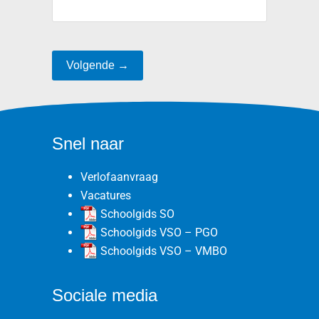
Volgende →
Snel naar
Verlofaanvraag
Vacatures
Schoolgids SO
Schoolgids VSO – PGO
Schoolgids VSO – VMBO
Sociale media