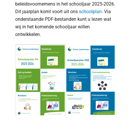
beleidsvoornemens in het schooljaar 2025-2026.
Dit jaarplan komt voort uit ons
schoolplan
. Via
onderstaande PDF-bestanden kunt u lezen wat
wij in het komende schooljaar willen
ontwikkelen.