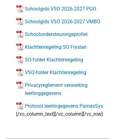
Schoolgids VSO 2026-2027 PGO
Schoolgids VSO 2026-2027 VMBO
Schoolondersteuningsprofiel
Klachtenregeling SO Fryslan
SO-folder Klachtenregeling
VSO-folder Klachtenregeling
Privacyreglement verwerking
leerlinggegevens
Protocol leerlingegevens ParnasSys
[/vc_column_text][/vc_column][/vc_row]
Primaire