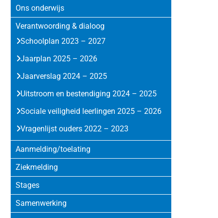
Sidebar
Ons onderwijs
Verantwoording & dialoog
Schoolplan 2023 – 2027
Jaarplan 2025 – 2026
Jaarverslag 2024 – 2025
Uitstroom en bestendiging 2024 – 2025
Sociale veiligheid leerlingen 2025 – 2026
Vragenlijst ouders 2022 – 2023
Aanmelding/toelating
Ziekmelding
Stages
Samenwerking