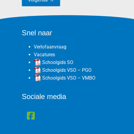
Snel naar
Verlofaanvraag
Vacatures
Schoolgids SO
Schoolgids VSO – PGO
Schoolgids VSO – VMBO
Sociale media