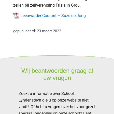
zeilen bij zeilvereniging Frisia in Grou.
Leeuwarder Courant – Suze de Jong
gepubliceerd:
23 maart 2022
Wij beantwoorden graag al
uw vragen
Zoekt u informatie over School
Lyndensteyn die u op onze website niet
vindt? Of hebt u vragen over het voortgezet
speciaal onderwijs op onze school? Laat