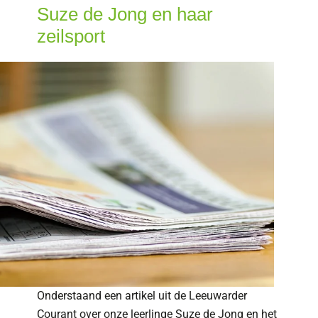
Suze de Jong en haar
zeilsport
Onderstaand een artikel uit de Leeuwarder
Courant over onze leerlinge Suze de Jong en het