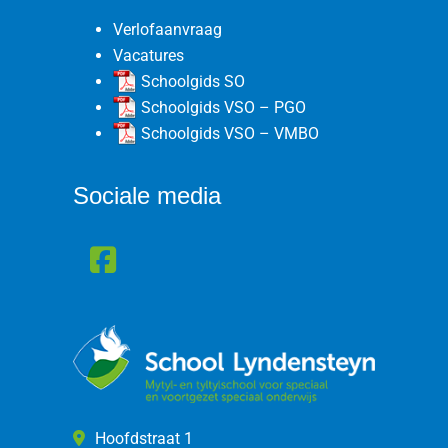
Verlofaanvraag
Vacatures
Schoolgids SO
Schoolgids VSO – PGO
Schoolgids VSO – VMBO
Sociale media
Hoofdstraat 1